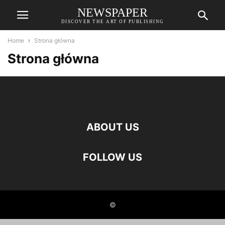
NEWSPAPER
DISCOVER THE ART OF PUBLISHING
Home
Strona główna
Strona główna
ABOUT US
FOLLOW US
©