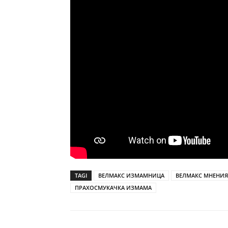
TAGI
ВЕЛМАКС ИЗМАМНИЦА
ВЕЛМАКС МНЕНИЯ
ПРАХОСМУКАЧКА ИЗМАМА