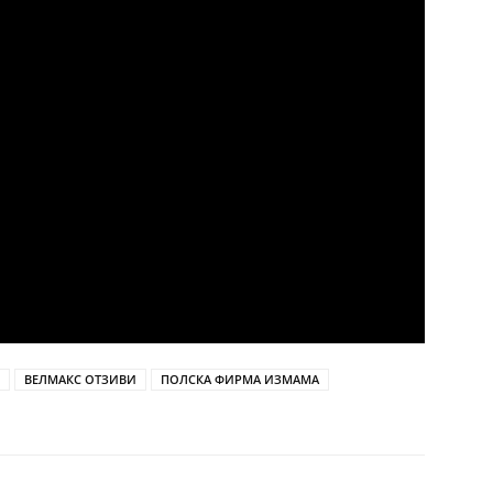
ВЕЛМАКС ОТЗИВИ
ПОЛСКА ФИРМА ИЗМАМА