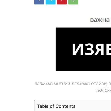
ВЕЛМАКС МНЕНИЯ, ВЕЛМАКС ОТЗИВИ, 
ПОЛСК
Table of Contents